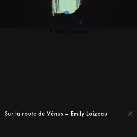
Sur la route de Vénus – Emily Loizeau